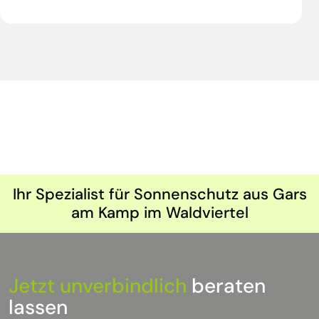
Ihr Spezialist für Sonnenschutz aus Gars
am Kamp im Waldviertel
Jetzt unverbindlich
beraten
lassen