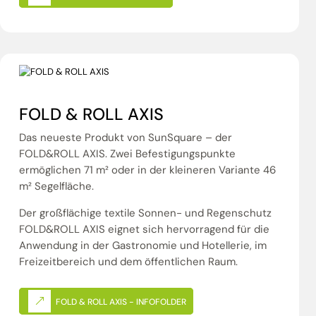
FOLD & ROLL AXIS
Das neueste Produkt von SunSquare – der
FOLD&ROLL AXIS. Zwei Befestigungspunkte
ermöglichen 71 m² oder in der kleineren Variante 46
m² Segelfläche.
Der großflächige textile Sonnen- und Regenschutz
FOLD&ROLL AXIS eignet sich hervorragend für die
Anwendung in der Gastronomie und Hotellerie, im
Freizeitbereich und dem öffentlichen Raum.
FOLD & ROLL AXIS - INFOFOLDER