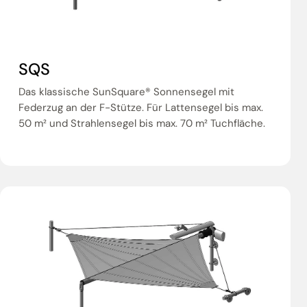
SQS
Das klassische SunSquare® Sonnensegel mit
Federzug an der F-Stütze. Für Lattensegel bis max.
50 m² und Strahlensegel bis max. 70 m² Tuchfläche.