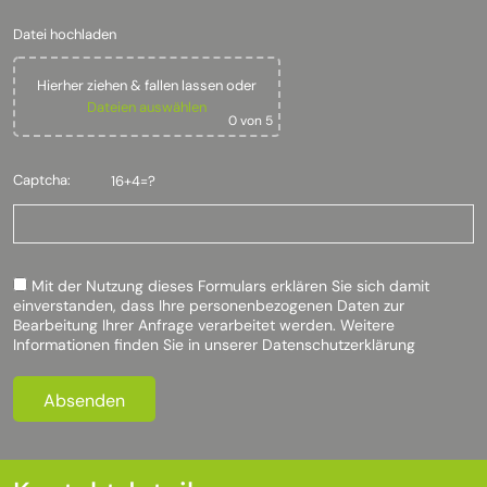
Datei hochladen
Hierher ziehen & fallen lassen
oder
Dateien auswählen
0
von 5
Captcha:
16+4=?
Mit der Nutzung dieses Formulars erklären Sie sich damit
einverstanden, dass Ihre personenbezogenen Daten zur
Bearbeitung Ihrer Anfrage verarbeitet werden. Weitere
Informationen finden Sie in unserer
Datenschutzerklärung