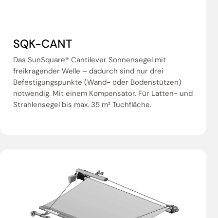
SQK-CANT
Das SunSquare® Cantilever Sonnensegel mit
freikragender Welle – dadurch sind nur drei
Befestigungspunkte (Wand- oder Bodenstützen)
notwendig. Mit einem Kompensator. Für Latten- und
Strahlensegel bis max. 35 m² Tuchfläche.