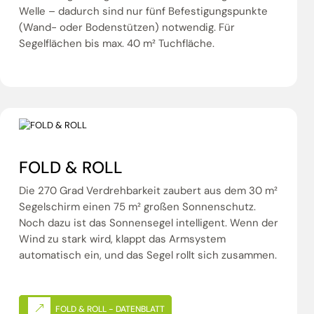
Welle – dadurch sind nur fünf Befestigungspunkte
(Wand- oder Bodenstützen) notwendig. Für
Segelflächen bis max. 40 m² Tuchfläche.
FOLD & ROLL
Die 270 Grad Verdrehbarkeit zaubert aus dem 30 m²
Segelschirm einen 75 m² großen Sonnenschutz.
Noch dazu ist das Sonnensegel intelligent. Wenn der
Wind zu stark wird, klappt das Armsystem
automatisch ein, und das Segel rollt sich zusammen.
FOLD & ROLL - DATENBLATT