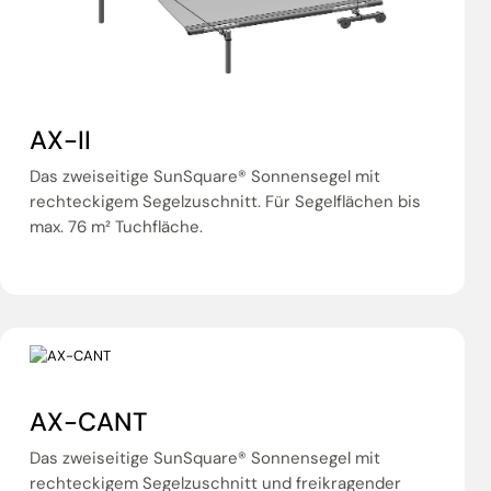
AX-II
Das zweiseitige SunSquare® Sonnensegel mit
rechteckigem Segelzuschnitt. Für Segelflächen bis
max. 76 m² Tuchfläche.
AX-CANT
Das zweiseitige SunSquare® Sonnensegel mit
rechteckigem Segelzuschnitt und freikragender