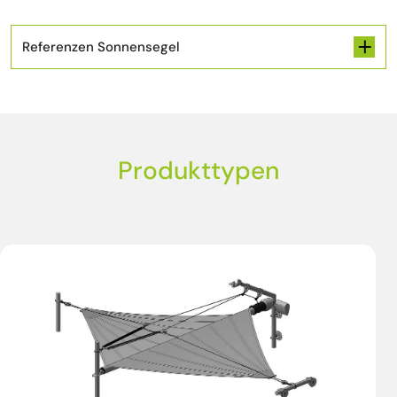
Referenzen Sonnensegel
Produkttypen