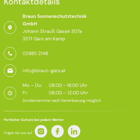
Kontaktdetails
Braun Sonnenschutztechnik
GmbH
Johann Strauß Gasse 307a
3571 Gars am Kamp
02985 2148
info@braun-gars.at
Mo – Do:
08:00 - 16:00 Uhr
Fr:
08:00 – 12:00 Uhr
Sondertermine nach Vereinbarung möglich
Perfekter Schutz bei jedem Wetter
Folgen Sie uns auf