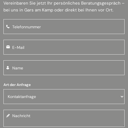
Vereinbaren Sie jetzt Ihr persönliches Beratungsgespräch –
bei uns in Gars am Kamp oder direkt bei Ihnen vor Ort.
Art der Anfrage