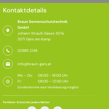
Kontaktdetails
Braun Sonnenschutztechnik
GmbH
Johann Strauß Gasse 307a
3571 Gars am Kamp
02985 2148
info@braun-gars.at
Mo – Do:
08:00 - 16:00 Uhr
Fr:
08:00 – 12:00 Uhr
Sondertermine nach Vereinbarung möglich
Perfekter Schutz bei jedem Wetter