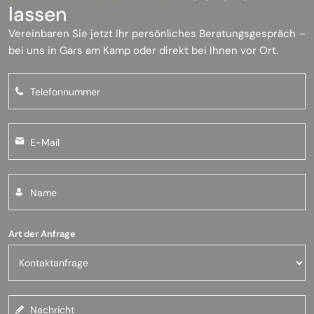
lassen
Vereinbaren Sie jetzt Ihr persönliches Beratungsgespräch –
bei uns in Gars am Kamp oder direkt bei Ihnen vor Ort.
Art der Anfrage