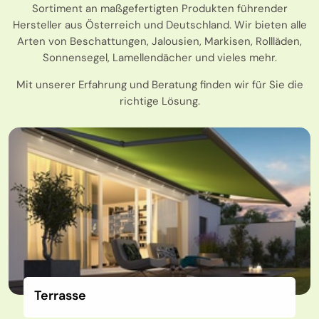
Sortiment an maßgefertigten Produkten führender
Hersteller aus Österreich und Deutschland. Wir bieten alle
Arten von Beschattungen, Jalousien, Markisen, Rollläden,
Sonnensegel, Lamellendächer und vieles mehr.
Mit unserer Erfahrung und Beratung finden wir für Sie die
richtige Lösung.
Terrasse