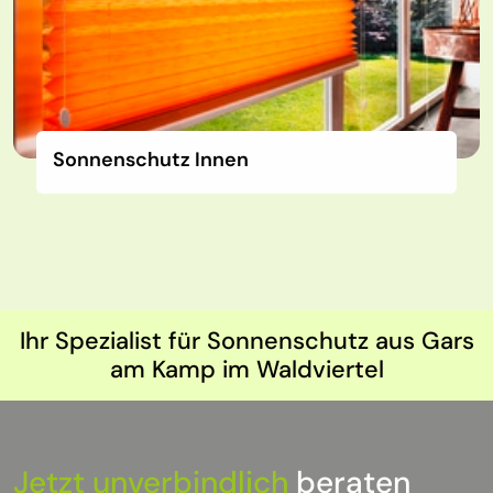
Sonnenschutz Innen
Ihr Spezialist für Sonnenschutz aus Gars
am Kamp im Waldviertel
Jetzt unverbindlich
beraten