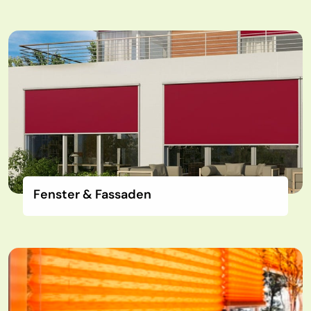
Fenster & Fassaden